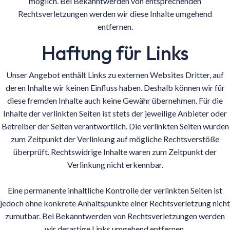
möglich. Bei Bekanntwerden von entsprechenden
Rechtsverletzungen werden wir diese Inhalte umgehend
entfernen.
Haftung für Links
Unser Angebot enthält Links zu externen Websites Dritter, auf
deren Inhalte wir keinen Einfluss haben. Deshalb können wir für
diese fremden Inhalte auch keine Gewähr übernehmen. Für die
Inhalte der verlinkten Seiten ist stets der jeweilige Anbieter oder
Betreiber der Seiten verantwortlich. Die verlinkten Seiten wurden
zum Zeitpunkt der Verlinkung auf mögliche Rechtsverstöße
überprüft. Rechtswidrige Inhalte waren zum Zeitpunkt der
Verlinkung nicht erkennbar.
Eine permanente inhaltliche Kontrolle der verlinkten Seiten ist
jedoch ohne konkrete Anhaltspunkte einer Rechtsverletzung nicht
zumutbar. Bei Bekanntwerden von Rechtsverletzungen werden
wir derartige Links umgehend entfernen.