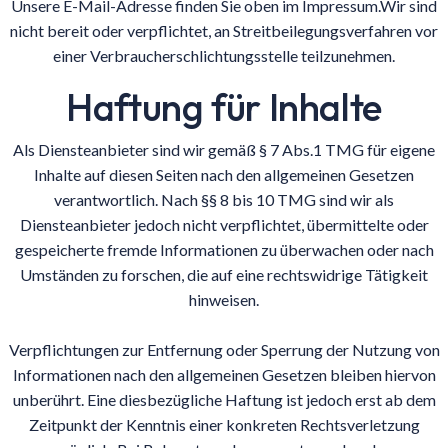
Unsere E-Mail-Adresse finden Sie oben im Impressum.Wir sind
nicht bereit oder verpflichtet, an Streitbeilegungsverfahren vor
einer Verbraucherschlichtungsstelle teilzunehmen.
Haftung für Inhalte
Als Diensteanbieter sind wir gemäß § 7 Abs.1 TMG für eigene
Inhalte auf diesen Seiten nach den allgemeinen Gesetzen
verantwortlich. Nach §§ 8 bis 10 TMG sind wir als
Diensteanbieter jedoch nicht verpflichtet, übermittelte oder
gespeicherte fremde Informationen zu überwachen oder nach
Umständen zu forschen, die auf eine rechtswidrige Tätigkeit
hinweisen.
Verpflichtungen zur Entfernung oder Sperrung der Nutzung von
Informationen nach den allgemeinen Gesetzen bleiben hiervon
unberührt. Eine diesbezügliche Haftung ist jedoch erst ab dem
Zeitpunkt der Kenntnis einer konkreten Rechtsverletzung