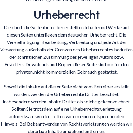
Urheberrecht
Die durch die Seitenbetreiber erstellten Inhalte und Werke auf
diesen Seiten unterliegen dem deutschen Urheberrecht. Die
Vervielfältigung, Bearbeitung, Verbreitung und jede Art der
Verwertung außerhalb der Grenzen des Urheberrechtes bedürfen
der schriftlichen Zustimmung des jeweiligen Autors bzw.
Erstellers. Downloads und Kopien dieser Seite sind nur für den
privaten, nicht kommerziellen Gebrauch gestattet.
Soweit die Inhalte auf dieser Seite nicht vom Betreiber erstellt
wurden, werden die Urheberrechte Dritter beachtet.
Insbesondere werden Inhalte Dritter als solche gekennzeichnet.
Sollten Sie trotzdem auf eine Urheberrechtsverletzung
aufmerksam werden, bitten wir um einen entsprechenden
Hinweis. Bei Bekanntwerden von Rechtsverletzungen werden wir
derartige Inhalte umgehend entfernen.