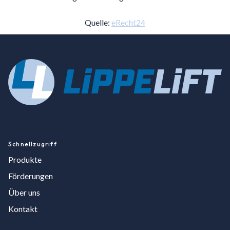
Quelle:
eRecht24
Schnellzugriff
Produkte
Förderungen
Über uns
Kontakt